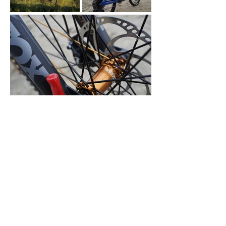
Tutti i prodotti disponibili
PARTNERS