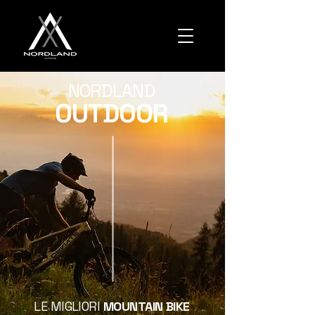
NORDLAND
OUTDOOR
LE MIGLIORI
MOUNTAIN BIKE