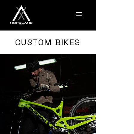
CUSTOM BIKES