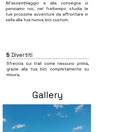
All'assemblaggio e alla consegna ci
pensiamo noi, nel frattempo studia le
tue prossime avventure da affrontare in
sella alla tua nuova bici custom.
5
Divertiti
Sfreccia sui trail come nessuno prima,
grazie alla tua bici completamente su
misura.
Gallery