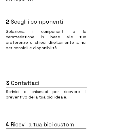
2
Scegli i componenti
Seleziona i componenti e le
caratteristiche in base alle tue
preferenze o chiedi direttamente a noi
per consigli e disponibilità.
3
Contattaci
Scrivici o chiamaci per ricevere il
preventivo della tua bici ideale.
4
Ricevi la tua bici custom