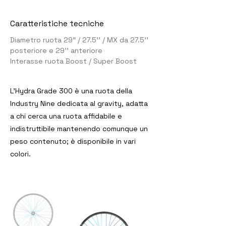
Caratteristiche tecniche
Diametro ruota 29" / 27.5'' / MX da 27.5''
posteriore e 29'' anteriore
Interasse ruota Boost / Super Boost
L'Hydra Grade 300 è una ruota della
Industry Nine dedicata al gravity, adatta
a chi cerca una ruota affidabile e
indistruttibile mantenendo comunque un
peso contenuto; è disponibile in vari
colori.